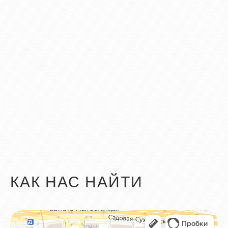
КАК НАС НАЙТИ