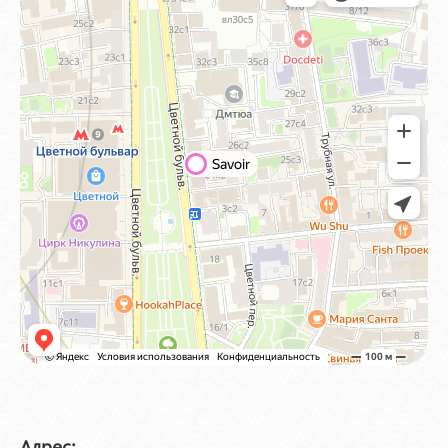
Адрес: