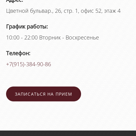
Цветной бульвар., 26, стр. 1, офис 52, этаж 4
График работы:
10:00 - 22:00 Вторник - Воскресенье
Телефон:
+7(915)-384-90-86
ЗАПИСАТЬСЯ НА ПРИЕМ