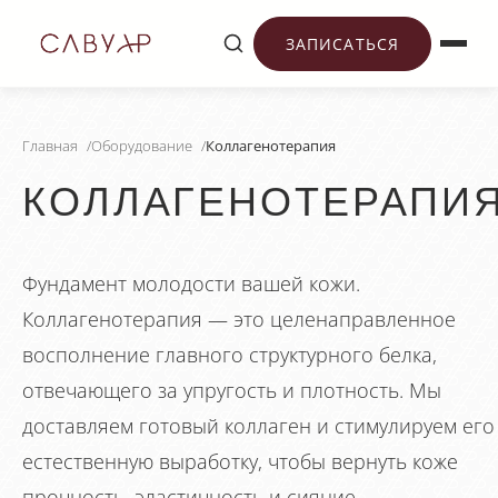
ЗАПИСАТЬСЯ
Главная
/
Оборудование
/
Коллагенотерапия
КОЛЛАГЕНОТЕРАПИ
Фундамент молодости вашей кожи.
Коллагенотерапия — это целенаправленное
восполнение главного структурного белка,
отвечающего за упругость и плотность. Мы
доставляем готовый коллаген и стимулируем его
естественную выработку, чтобы вернуть коже
прочность, эластичность и сияние.