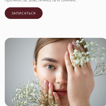
ЗАПИСАТЬСЯ