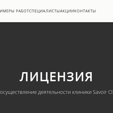
ИМЕРЫ РАБОТ
CПЕЦИАЛИСТЫ
АКЦИИ
КОНТАКТЫ
ЛИЦЕНЗИЯ
осуществление деятельности клиники Savoir Cl