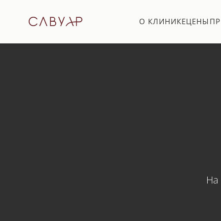
О КЛИНИКЕ
ЦЕНЫ
ПР
На 