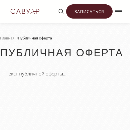
ЗАПИСАТЬСЯ
Главная
/
Публичная оферта
ПУБЛИЧНАЯ ОФЕРТА
Текст публичной оферты...