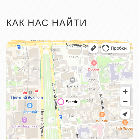
КАК НАС НАЙТИ