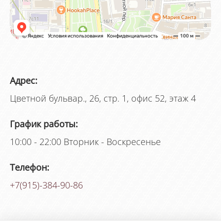
Адрес:
Цветной бульвар., 26, стр. 1, офис 52, этаж 4
График работы:
10:00 - 22:00 Вторник - Воскресенье
Телефон:
+7(915)-384-90-86