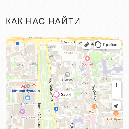
КАК НАС НАЙТИ