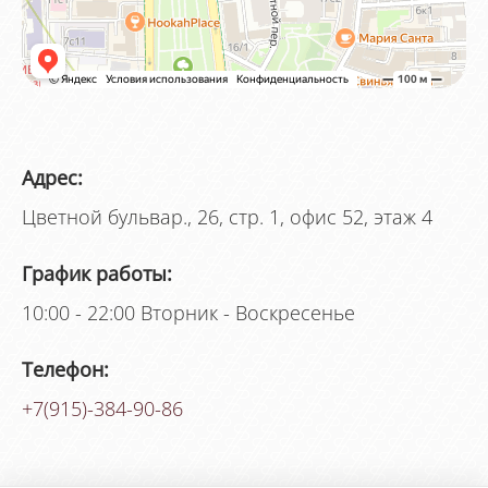
Адрес:
Цветной бульвар., 26, стр. 1, офис 52, этаж 4
График работы:
10:00 - 22:00 Вторник - Воскресенье
Телефон:
+7(915)-384-90-86