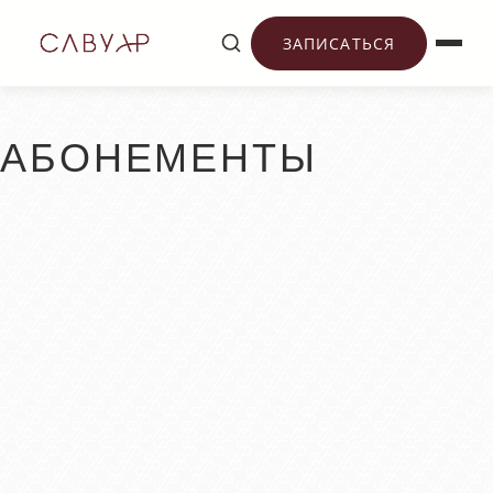
ЗАПИСАТЬСЯ
АБОНЕМЕНТЫ