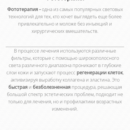
Фототерапия -
одна из самых популярных световых
технологий для тех, кто хочет выглядеть еще более
привлекательно и моложе без инъекций и
хирургических вмешательств.
В процессе лечения используются различные
фильтры, которые с помощью широкополосного
света различного диапазона проникают в глубокие
слои кожи и запускают процесс
регенерации клеток
,
активизируя выработку коллагена и эластина. Это
быстрая
и
безболезненная
процедура, решающая
большой спектр эстетических проблем, подходит не
только для лечения, но и профилактики возрастных
изменений.