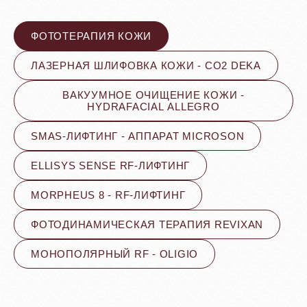
ФОТОТЕРАПИЯ КОЖИ
ЛАЗЕРНАЯ ШЛИФОВКА КОЖИ - CO2 DEKA
ВАКУУМНОЕ ОЧИЩЕНИЕ КОЖИ -
HYDRAFACIAL ALLEGRO
SMAS-ЛИФТИНГ - АППАРАТ MICROSON
ELLISYS SENSE RF-ЛИФТИНГ
MORPHEUS 8 - RF-ЛИФТИНГ
ФОТОДИНАМИЧЕСКАЯ ТЕРАПИЯ REVIXAN
МОНОПОЛЯРНЫЙ RF - OLIGIO