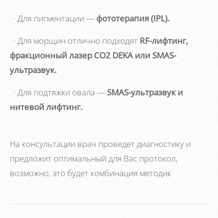
· Для пигментации —
фототерапия (IPL).
· Для морщин отлично подходят
RF-лифтинг,
фракционный лазер CO2 DEKA или SMAS-
ультразвук.
· Для подтяжки овала —
SMAS-ультразвук и
нитевой лифтинг.
На консультации врач проведет диагностику и
предложит оптимальный для Вас протокол,
возможно, это будет комбинация методик