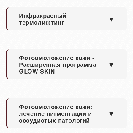
Инфракрасный
▼
термолифтинг
Фотоомоложение кожи -
▼
Расширенная программа
GLOW SKIN
Фотоомоложение кожи:
▼
лечение пигментации и
сосудистых патологий