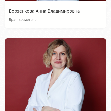
Борзенкова Анна Владимировна
Врач-косметолог