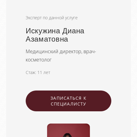
Эксперт по данной услуге
Искужина Диана
Азаматовна
Медицинский директор, врач-
косметолог
Стаж: 11 лет
ЗАПИСАТЬСЯ К
СПЕЦИАЛИСТУ