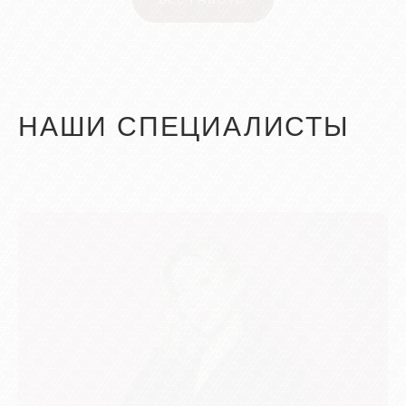
НАШИ СПЕЦИАЛИСТЫ