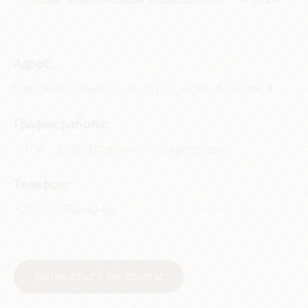
Адрес:
Цветной бульвар., 26, стр. 1, офис 52, этаж 4
График работы:
10:00 - 22:00 Вторник - Воскресенье
Телефон:
+7(915)-384-90-86
ЗАПИСАТЬСЯ НА ПРИЕМ