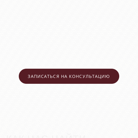
Лечение рубцов
ЗАПИСАТЬСЯ НА КОНСУЛЬТАЦИЮ