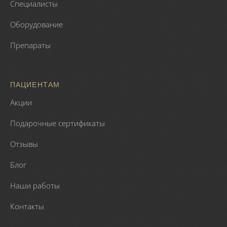
Специалисты
Оборудование
Препараты
ПАЦИЕНТАМ
Акции
Подарочные сертификаты
Отзывы
Блог
Наши работы
Контакты