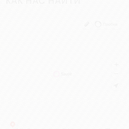
КАК НАС НАЙТИ