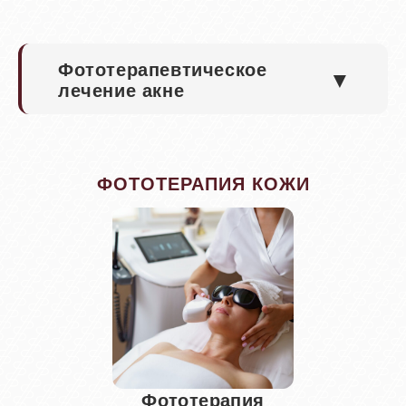
Фототерапевтическое
▼
лечение акне
ФОТОТЕРАПИЯ КОЖИ
Фототерапия