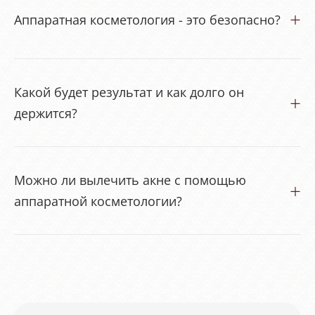
Аппаратная косметология - это безопасно?
Какой будет результат и как долго он
держится?
Можно ли вылечить акне с помощью
аппаратной косметологии?