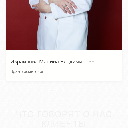
Израилова Марина Владимировна
Врач-косметолог
ЧТО ГОВОРЯТ О НАС
КЛИЕНТЫ