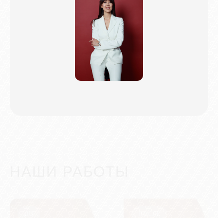
НАШИ РАБОТЫ
ДО
ПОСЛЕ