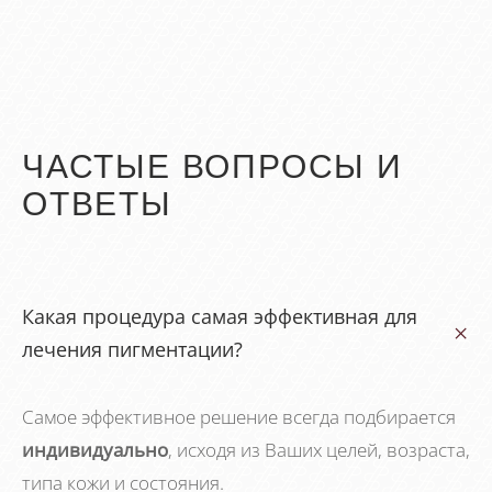
ЧАСТЫЕ ВОПРОСЫ И
ОТВЕТЫ
Какая процедура самая эффективная для
лечения пигментации?
Самое эффективное решение всегда подбирается
индивидуально
, исходя из Ваших целей, возраста,
типа кожи и состояния.