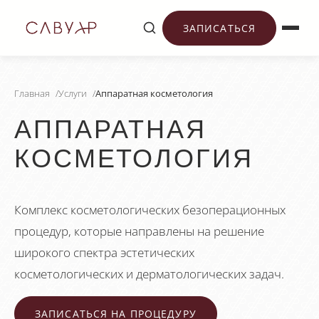
ЗАПИСАТЬСЯ
Главная
/
Услуги
/
Аппаратная косметология
АППАРАТНАЯ
КОСМЕТОЛОГИЯ
Комплекс косметологических безоперационных
процедур, которые направлены на решение
широкого спектра эстетических
косметологических и дерматологических задач.
ЗАПИСАТЬСЯ НА ПРОЦЕДУРУ